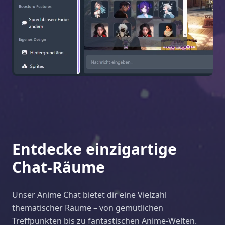
Entdecke einzigartige
Chat-Räume
Unser Anime Chat bietet dir eine Vielzahl
thematischer Räume – von gemütlichen
Treffpunkten bis zu fantastischen Anime-Welten.