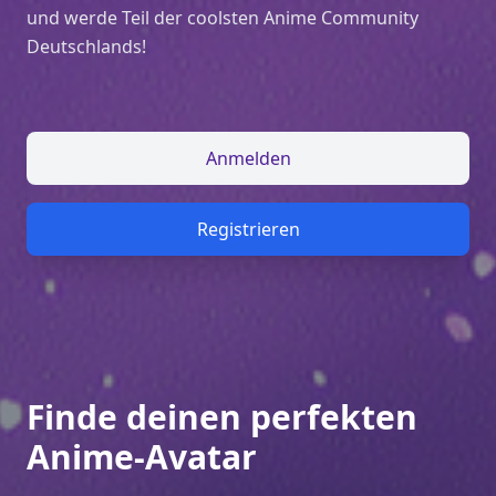
und werde Teil der coolsten Anime Community
Deutschlands!
Anmelden
Registrieren
Finde deinen perfekten
Anime-Avatar