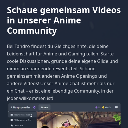
Schaue gemeinsam Videos
in unserer Anime
Community
Bei Tandro findest du Gleichgesinnte, die deine
Leidenschaft für Anime und Gaming teilen. Starte
coole Diskussionen, gründe deine eigene Gilde und
nimm an spannenden Events teil. Schaue
gemeinsam mit anderen Anime Openings und
andere Videos! Unser Anime Chat ist mehr als nur
ein Chat – er ist eine lebendige Community, in der
jeder willkommen ist!