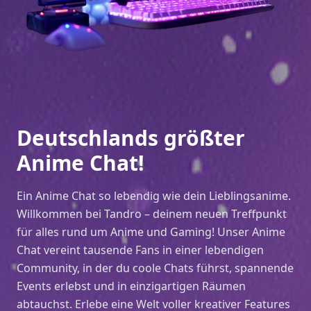
Deutschlands größter
Anime Chat!
Ein Anime Chat so lebendig wie dein Lieblingsanime.
Willkommen bei Tandro – deinem neuen Treffpunkt
für alles rund um Anime und Gaming! Unser Anime
Chat vereint tausende Fans in einer lebendigen
Community, in der du coole Chats führst, spannende
Events erlebst und in einzigartigen Räumen
abtauchst. Erlebe eine Welt voller kreativer Features