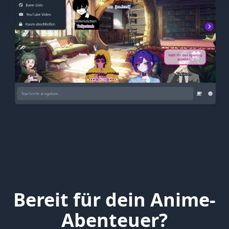
Bereit für dein Anime-
Abenteuer?