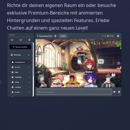
Richte dir deinen eigenen Raum ein oder besuche
exklusive Premium-Bereiche mit animierten
Hintergründen und speziellen Features. Erlebe
Chatten auf einem ganz neuen Level!