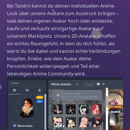
Bei Tandro kannst du deinen individuellen Anime-
Look über unsere Avatare zum Ausdruck bringen –
lade deinen eigenen Avatar hoch oder entdecke,
kaufe und verkaufe einzigartige Avatare auf
unserem Marktplatz. Unsere 2D-Avatare schaffen
ein echtes Raumgefühl, in dem du dich fühlst, als
wärst du live dabei und kannst echte Verbindungen
knüpfen. Erlebe, wie dein Avatar deine
Persönlichkeit widerspiegelt und Teil einer
lebendigen Anime Community wird.